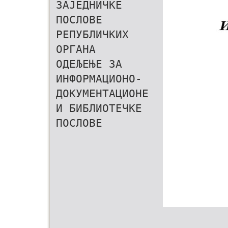
ЗАЈЕДНИЧКЕ
ПОСЛОВЕ
РЕПУБЛИЧКИХ
ОРГАНА
ОДЕЉЕЊЕ ЗА
ИНФОРМАЦИОНО-
ДОКУМЕНТАЦИОНЕ
И БИБЛИОТЕЧКЕ
ПОСЛОВЕ