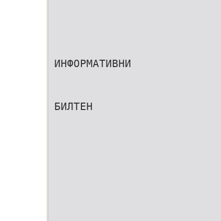
ИНФОРМАТИВНИ
БИЛТЕН