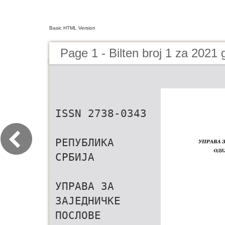
Basic HTML Version
Page 1 - Bilten broj 1 za 2021 
ISSN 2738-0343
РЕПУБЛИКА
СРБИЈА
УПРАВА ЗА
ЗАЈЕДНИЧКЕ
ПОСЛОВЕ