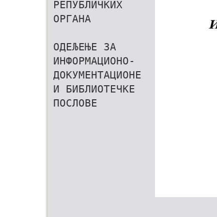
РЕПУБЛИЧКИХ
ОРГАНА
ОДЕЉЕЊЕ ЗА
ИНФОРМАЦИОНО-
ДОКУМЕНТАЦИОНЕ
И БИБЛИОТЕЧКЕ
ПОСЛОВЕ