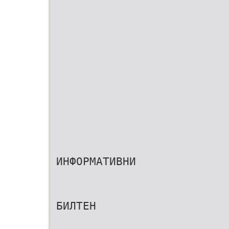
ИНФОРМАТИВНИ
БИЛТЕН