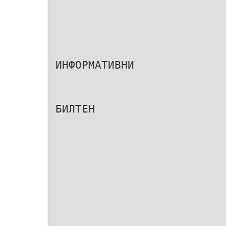
ИНФОРМАТИВНИ
БИЛТЕН