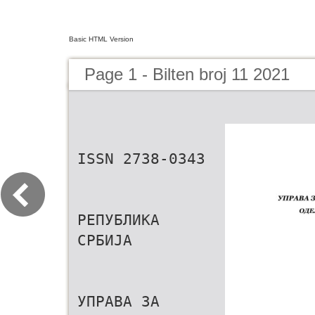
Basic HTML Version
Page 1 - Bilten broj 11 2021
ISSN 2738-0343
РЕПУБЛИКА
СРБИЈА
УПРАВА ЗА