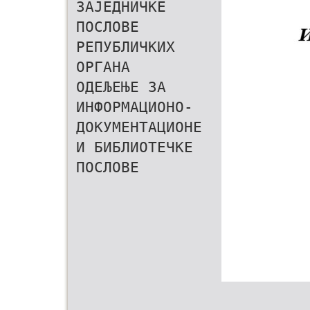
ЗАЈЕДНИЧКЕ
ПОСЛОВЕ
РЕПУБЛИЧКИХ
ОРГАНА
ОДЕЉЕЊЕ ЗА
ИНФОРМАЦИОНО-
ДОКУМЕНТАЦИОНЕ
И БИБЛИОТЕЧКЕ
ПОСЛОВЕ