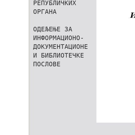
РЕПУБЛИЧКИХ
ОРГАНА
ОДЕЉЕЊЕ ЗА
ИНФОРМАЦИОНО-
ДОКУМЕНТАЦИОНЕ
И БИБЛИОТЕЧКЕ
ПОСЛОВЕ