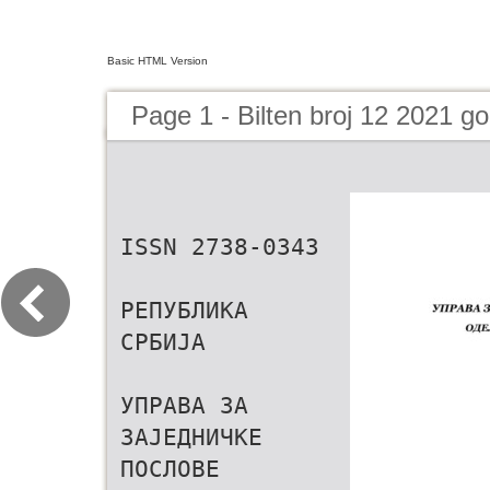
Basic HTML Version
Page 1 - Bilten broj 12 2021 g
ISSN 2738-0343
РЕПУБЛИКА
СРБИЈА
УПРАВА ЗА
ЗАЈЕДНИЧКЕ
ПОСЛОВЕ