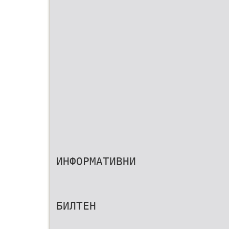
ИНФОРМАТИВНИ
БИЛТЕН