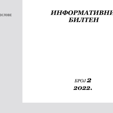
ОСЛОВЕ