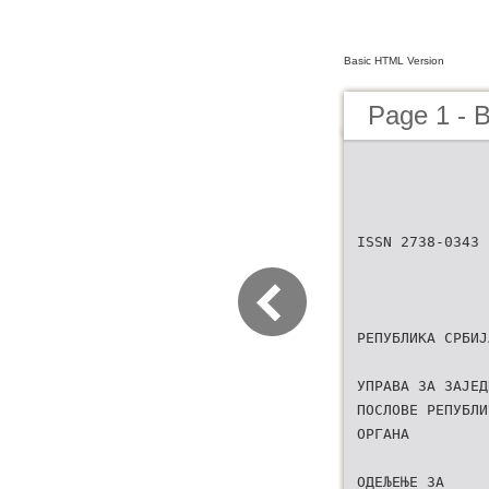
Basic HTML Version
Page 1 - B
ISSN 2738-0343
РЕПУБЛИКА СРБИЈ
УПРАВА ЗА ЗАЈЕД
ПОСЛОВЕ РЕПУБЛИ
ОРГАНА
ОДЕЉЕЊЕ ЗА