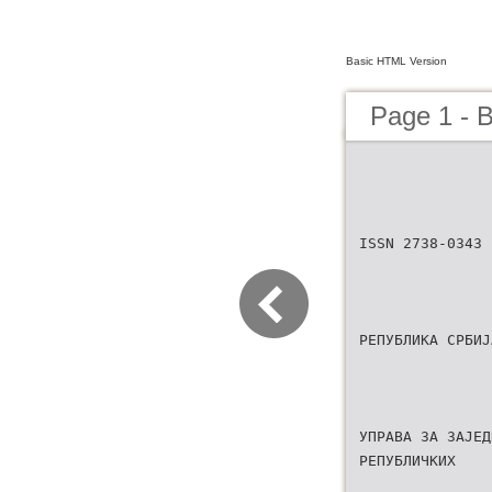
Basic HTML Version
Page 1 - B
ISSN 2738-0343
РЕПУБЛИКА СРБИЈ
УПРАВА ЗА ЗАЈЕД
РЕПУБЛИЧКИХ