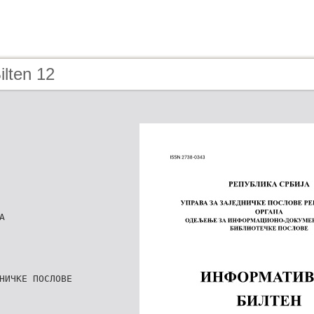
ilten 12
А
НИЧКЕ ПОСЛОВЕ