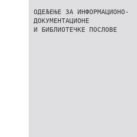
ОДЕЉЕЊЕ ЗА ИНФОРМАЦИОНО-
ДОКУМЕНТАЦИОНЕ
И БИБЛИОТЕЧКЕ ПОСЛОВЕ