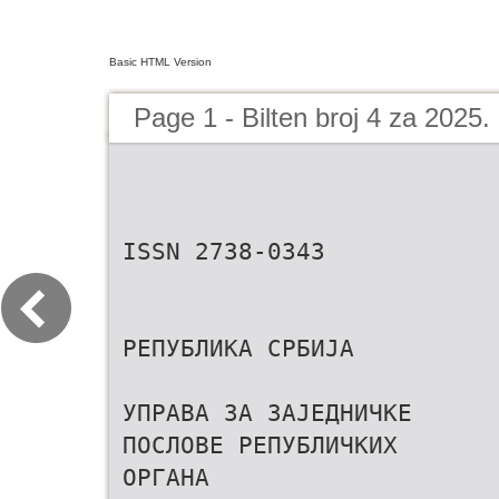
Basic HTML Version
Page 1 - Bilten broj 4 za 2025.
ISSN 2738-0343
РЕПУБЛИКА СРБИЈА
УПРАВА ЗА ЗАЈЕДНИЧКЕ
ПОСЛОВЕ РЕПУБЛИЧКИХ
ОРГАНА