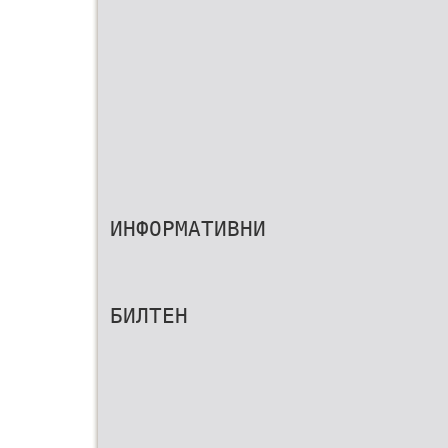
ИНФОРМАТИВНИ
БИЛТЕН