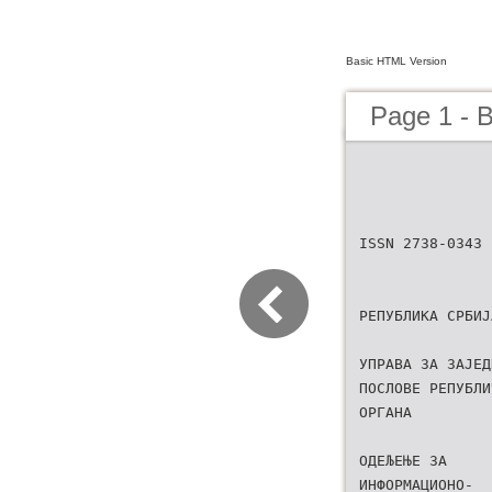
Basic HTML Version
Page 1 - B
ISSN 2738-0343
РЕПУБЛИКА СРБИЈ
УПРАВА ЗА ЗАЈЕД
ПОСЛОВЕ РЕПУБЛИ
ОРГАНА
ОДЕЉЕЊЕ ЗА
ИНФОРМАЦИОНО-