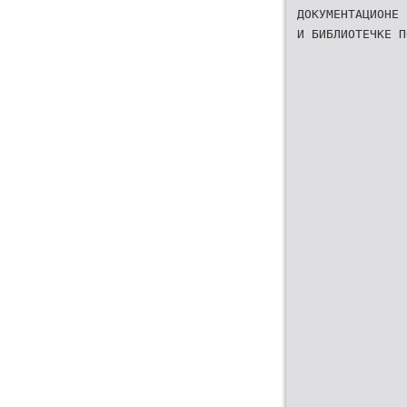
ДОКУМЕНТАЦИОНЕ
И БИБЛИОТЕЧКЕ П