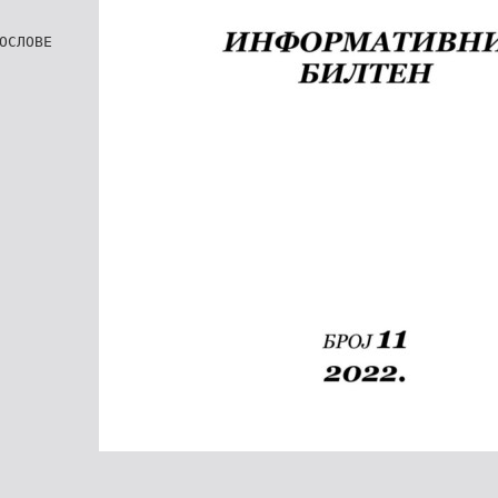
ОСЛОВЕ