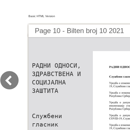
Basic HTML Version
Page 10 - Bilten broj 10 2021
РАДНИ ОДНОСИ,
ЗДРАВСТВЕНА И
СОЦИЈАЛНА
ЗАШТИТА
Службени
гласник