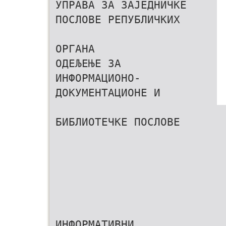
УПРАВА ЗА ЗАЈЕДНИЧКЕ
ПОСЛОВЕ РЕПУБЛИЧКИХ
ОРГАНА
ОДЕЉЕЊЕ ЗА
ИНФОРМАЦИОНО-
ДОКУМЕНТАЦИОНЕ И
БИБЛИОТЕЧКЕ ПОСЛОВЕ
ИНФОРМАТИВНИ