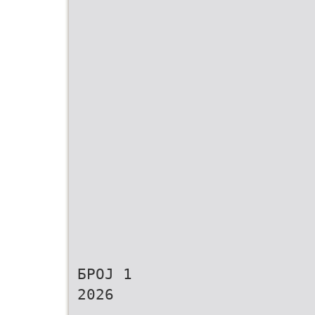
БРОЈ 1
2026