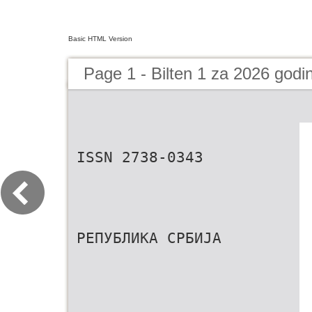
Basic HTML Version
Page 1 - Bilten 1 za 2026 godi
ISSN 2738-0343
РЕПУБЛИКА СРБИЈА