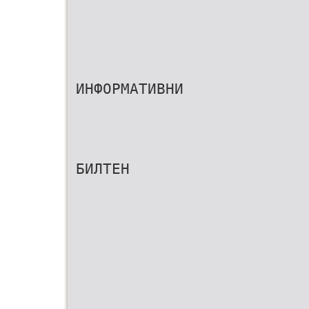
ИНФОРМАТИВНИ
БИЛТЕН