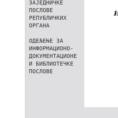
ЗАЈЕДНИЧКЕ
ПОСЛОВЕ
РЕПУБЛИЧКИХ
ОРГАНА
ОДЕЉЕЊЕ ЗА
ИНФОРМАЦИОНО-
ДОКУМЕНТАЦИОНЕ
И БИБЛИОТЕЧКЕ
ПОСЛОВЕ