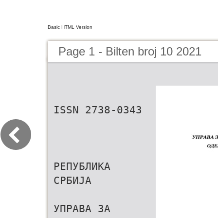
Basic HTML Version
Page 1 - Bilten broj 10 2021
ISSN 2738-0343
РЕПУБЛИКА
СРБИЈА
УПРАВА ЗА