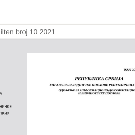
ilten broj 10 2021
А
НИЧКЕ
ЧКИХ