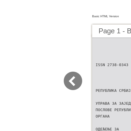
Basic HTML Version
Page 1 - B
ISSN 2738-0343
РЕПУБЛИКА СРБИЈ
УПРАВА ЗА ЗАЈЕД
ПОСЛОВЕ РЕПУБЛИ
ОРГАНА
ОДЕЉЕЊЕ ЗА