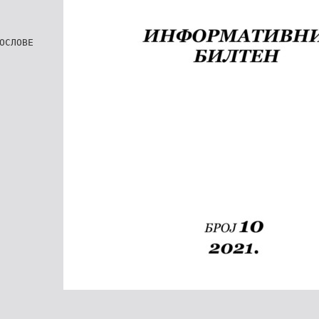
ОСЛОВЕ