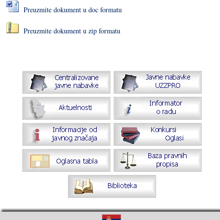
Preuzmite dokument u doc formatu
Preuzmite dokument u zip formatu