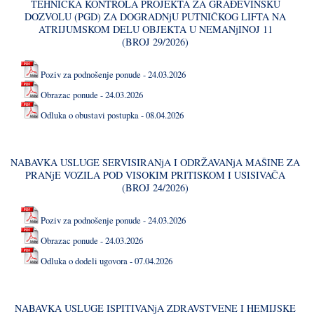
TEHNIČKA KONTROLA PROJEKTA ZA GRAĐEVINSKU
DOZVOLU (PGD) ZA DOGRADNjU PUTNIČKOG LIFTA NA
ATRIJUMSKOM DELU OBJEKTA U NEMANjINOJ 11
(BROJ 29/2026)
Poziv za podnošenje ponude - 24.03.2026
Obrazac ponude - 24.03.2026
Odluka o obustavi postupka - 08.04.2026
NABAVKA USLUGE SERVISIRANjA I ODRŽAVANjA MAŠINE ZA
PRANjE VOZILA POD VISOKIM PRITISKOM I USISIVAČA
(BROJ 24/2026)
Poziv za podnošenje ponude - 24.03.2026
Obrazac ponude - 24.03.2026
Odluka o dodeli ugovora - 07.04.2026
NABAVKA USLUGE ISPITIVANjA ZDRAVSTVENE I HEMIJSKE