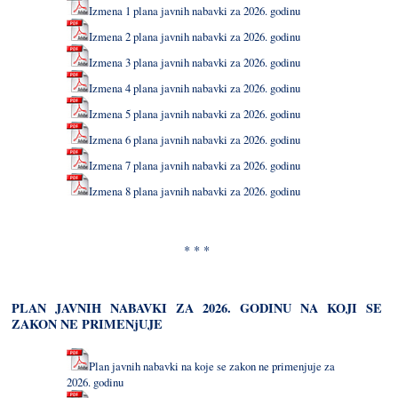
Izmena 1 plana javnih nabavki za 2026. godinu
Izmena 2 plana javnih nabavki za 2026. godinu
Izmena 3 plana javnih nabavki za 2026. godinu
Izmena 4 plana javnih nabavki za 2026. godinu
Izmena 5 plana javnih nabavki za 2026. godinu
Izmena 6 plana javnih nabavki za 2026. godinu
Izmena 7 plana javnih nabavki za 2026. godinu
Izmena 8 plana javnih nabavki za 2026. godinu
* * *
PLAN JAVNIH NABAVKI ZA 2026. GODINU NA KOJI SE
ZAKON NE PRIMENjUJE
Plan javnih nabavki na koje se zakon ne primenjuje za
2026. godinu