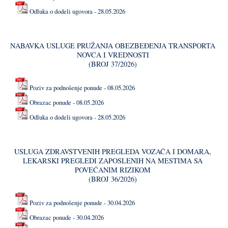
Odluka o dodeli ugovora - 28.05.2026
NABAVKA USLUGE PRUŽANJA OBEZBEĐENJA TRANSPORTA
NOVCA I VREDNOSTI
(BROJ 37/2026)
Poziv za podnošenje ponude - 08.05.2026
Obrazac ponude - 08.05.2026
Odluka o dodeli ugovora - 28.05.2026
USLUGA ZDRAVSTVENIH PREGLEDA VOZAČA I DOMARA,
LEKARSKI PREGLEDI ZAPOSLENIH NA MESTIMA SA
POVEĆANIM RIZIKOM
(BROJ 36/2026)
Poziv za podnošenje ponude - 30.04.2026
Obrazac ponude - 30.04.2026