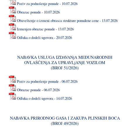
Poziv za podnošenje ponude - 10.07.2026
Obrazac ponude - 10.07.2026
Obaveštenje o izmeni obrasca strukture ponuđene cene - 13.07.2026
Izmenjen obrazac ponude - 13.07.2026
Odluka o dodeli ugovora - 20.07.2026
NABAVKA USLUGA IZDAVANjA MEĐUNARODNIH
OVLAŠĆENjA ZA UPRAVLjANjE VOZILOM
(BROJ 51/2026)
Poziv za podnošenje ponude - 06.07.2026
Obrazac ponude - 06.07.2026
Odluka o dodeli ugovora - 14.07.2026
NABAVKA PRIRODNOG GASA I ZAKUPA PLINSKIH BOCA
(BROJ 49/2026)