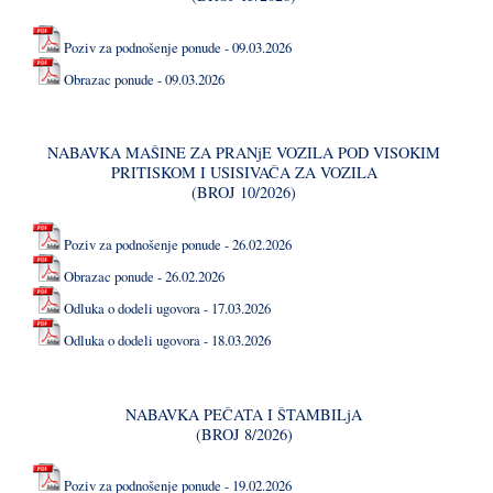
Poziv za podnošenje ponude - 09.03.2026
Obrazac ponude - 09.03.2026
NABAVKA MAŠINE ZA PRANjE VOZILA POD VISOKIM
PRITISKOM I USISIVAČA ZA VOZILA
(BROJ 10/2026)
Poziv za podnošenje ponude - 26.02.2026
Obrazac ponude - 26.02.2026
Odluka o dodeli ugovora - 17.03.2026
Odluka o dodeli ugovora - 18.03.2026
NABAVKA PEČATA I ŠTAMBILjA
(BROJ 8/2026)
Poziv za podnošenje ponude - 19.02.2026