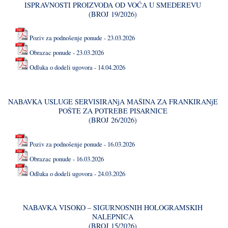
ISPRAVNOSTI PROIZVODA OD VOĆA U SMEDEREVU
(BROJ 19/2026)
Poziv za podnošenje ponude - 23.03.2026
Obrazac ponude - 23.03.2026
Odluka o dodeli ugovora - 14.04.2026
NABAVKA USLUGE SERVISIRANjA MAŠINA ZA FRANKIRANjE
POŠTE ZA POTREBE PISARNICE
(BROJ 26/2026)
Poziv za podnošenje ponude - 16.03.2026
Obrazac ponude - 16.03.2026
Odluka o dodeli ugovora - 24.03.2026
NABAVKA VISOKO – SIGURNOSNIH HOLOGRAMSKIH
NALEPNICA
(BROJ 15/2026)