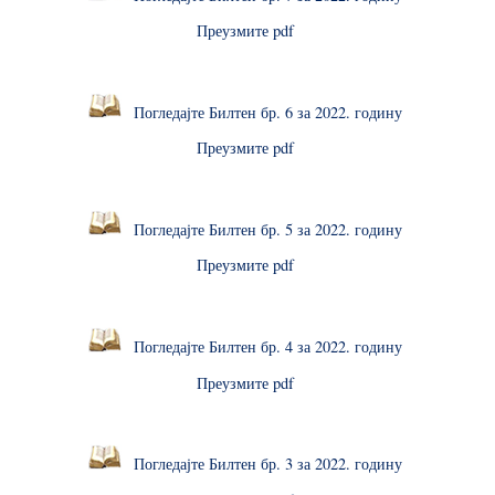
Преузмите pdf
Погледајте Билтен бр. 6 за 2022. годину
Преузмите pdf
Погледајте Билтен бр. 5 за 2022. годину
Преузмите pdf
Погледајте Билтен бр. 4 за 2022. годину
Преузмите pdf
Погледајте Билтен бр. 3 за 2022. годину