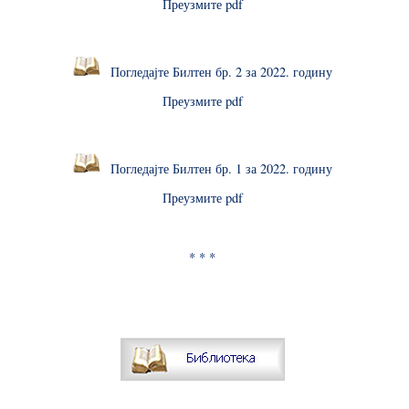
Преузмите pdf
Погледајте Билтен бр. 2 за 2022. годину
Преузмите pdf
Погледајте Билтен бр. 1 за 2022. годину
Преузмите pdf
* * *