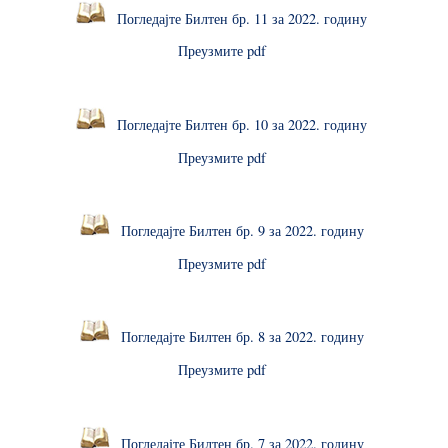
Погледајте Билтен бр. 11 за 2022. годину
Преузмите pdf
Погледајте Билтен бр. 10 за 2022. годину
Преузмите pdf
Погледајте Билтен бр. 9 за 2022. годину
Преузмите pdf
Погледајте Билтен бр. 8 за 2022. годину
Преузмите pdf
Погледајте Билтен бр. 7 за 2022. годину