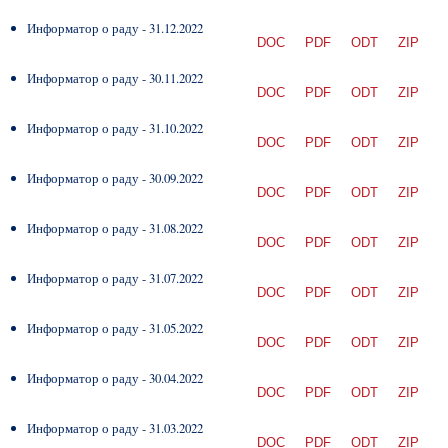
Информатор о раду - 31.12.2022
DOC
PDF
ODT
ZIP
Информатор о раду - 30.11.2022
DOC
PDF
ODT
ZIP
Информатор о раду - 31.10.2022
DOC
PDF
ODT
ZIP
Информатор о раду - 30.09.2022
DOC
PDF
ODT
ZIP
Информатор о раду - 31.08.2022
DOC
PDF
ODT
ZIP
Информатор о раду - 31.07.2022
DOC
PDF
ODT
ZIP
Информатор о раду - 31.05.2022
DOC
PDF
ODT
ZIP
Информатор о раду - 30.04.2022
DOC
PDF
ODT
ZIP
Информатор о раду - 31.03.2022
DOC
PDF
ODT
ZIP