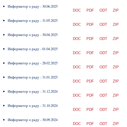
Информатор о раду - 30.06.2025
DOC
PDF
ODT
ZIP
Информатор о раду - 31.05.2025
DOC
PDF
ODT
ZIP
Информатор о раду - 30.04.2025
DOC
PDF
ODT
ZIP
Информатор о раду - 01.04.2025
DOC
PDF
ODT
ZIP
Информатор о раду - 28.02.2025
DOC
PDF
ODT
ZIP
Информатор о раду - 31.01.2025
DOC
PDF
ODT
ZIP
Информатор о раду - 31.12.2024
DOC
PDF
ODT
ZIP
Информатор о раду - 31.10.2024
DOC
PDF
ODT
ZIP
Информатор о раду - 30.09.2024
DOC
PDF
ODT
ZIP