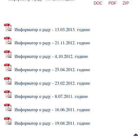
DOC
PDF
ZIP
Информатор о раду - 13.03.2013. године
Информатор о раду - 21.11.2012. године
Информатор о раду - 4.10.2012. године
Информатор о раду - 25.04.2012. године
Информатор о раду - 23.02.2012. године
Информатор о раду - 8.07.2011. године
Информатор о раду - 16.06.2011. године
Информатор о раду - 19.04.2011. године