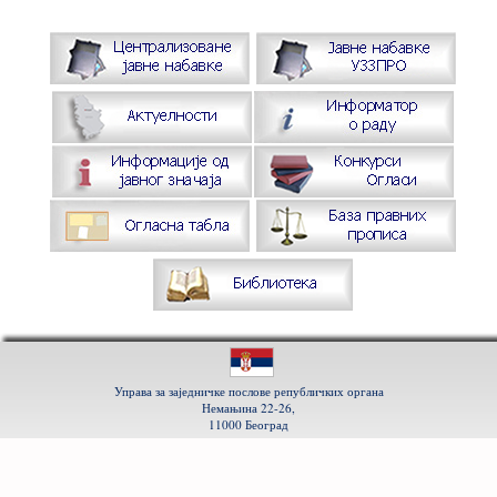
Управа за заједничке послове републичких органа
Немањина 22-26,
11000 Београд