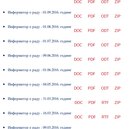
DOC
PDF
ODT
ZIP
Информатор о раду - 01.09.2016. године
DOC
PDF
ODT
ZIP
Информатор о раду - 01.08.2016. године
DOC
PDF
ODT
ZIP
Информатор о раду - 01.07.2016. године
DOC
PDF
ODT
ZIP
Информатор о раду - 09.06.2016. године
DOC
PDF
ODT
ZIP
Информатор о раду - 01.06.2016. године
DOC
PDF
ODT
ZIP
Информатор о раду - 04.05.2016. године
DOC
PDF
ODT
ZIP
Информатор о раду - 31.03.2016. године
DOC
PDF
RTF
ZIP
Информатор о раду - 16.03.2016. године
DOC
PDF
RTF
ZIP
Информатор о раду - 09.03.2016. године