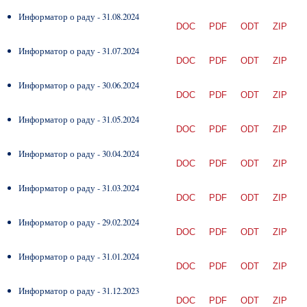
Информатор о раду - 31.08.2024
DOC
PDF
ODT
ZIP
Информатор о раду - 31.07.2024
DOC
PDF
ODT
ZIP
Информатор о раду - 30.06.2024
DOC
PDF
ODT
ZIP
Информатор о раду - 31.05.2024
DOC
PDF
ODT
ZIP
Информатор о раду - 30.04.2024
DOC
PDF
ODT
ZIP
Информатор о раду - 31.03.2024
DOC
PDF
ODT
ZIP
Информатор о раду - 29.02.2024
DOC
PDF
ODT
ZIP
Информатор о раду - 31.01.2024
DOC
PDF
ODT
ZIP
Информатор о раду - 31.12.2023
DOC
PDF
ODT
ZIP