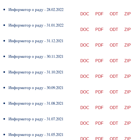
Информатор о раду - 28.02.2022
DOC
PDF
ODT
ZIP
Информатор о раду - 31.01.2022
DOC
PDF
ODT
ZIP
Информатор о раду - 31.12.2021
DOC
PDF
ODT
ZIP
Информатор о раду - 30.11.2021
DOC
PDF
ODT
ZIP
Информатор о раду - 31.10.2021
DOC
PDF
ODT
ZIP
Информатор о раду - 30.09.2021
DOC
PDF
ODT
ZIP
Информатор о раду - 31.08.2021
DOC
PDF
ODT
ZIP
Информатор о раду - 31.07.2021
DOC
PDF
ODT
ZIP
Информатор о раду - 31.05.2021
DOC
PDF
ODT
ZIP