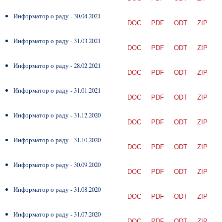
Информатор о раду - 30.04.2021
DOC
PDF
ODT
ZIP
Информатор о раду - 31.03.2021
DOC
PDF
ODT
ZIP
Информатор о раду - 28.02.2021
DOC
PDF
ODT
ZIP
Информатор о раду - 31.01.2021
DOC
PDF
ODT
ZIP
Информатор о раду - 31.12.2020
DOC
PDF
ODT
ZIP
Информатор о раду - 31.10.2020
DOC
PDF
ODT
ZIP
Информатор о раду - 30.09.2020
DOC
PDF
ODT
ZIP
Информатор о раду - 31.08.2020
DOC
PDF
ODT
ZIP
Информатор о раду - 31.07.2020
DOC
PDF
ODT
ZIP