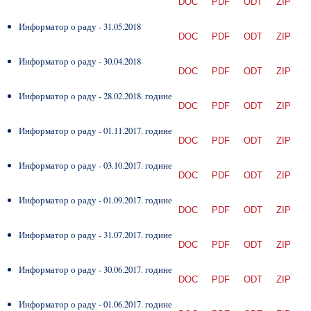
DOC
PDF
ODT
ZIP
Информатор о раду - 31.05.2018
DOC
PDF
ODT
ZIP
Информатор о раду - 30.04.2018
DOC
PDF
ODT
ZIP
Информатор о раду - 28.02.2018. године
DOC
PDF
ODT
ZIP
Информатор о раду - 01.11.2017. године
DOC
PDF
ODT
ZIP
Информатор о раду - 03.10.2017. године
DOC
PDF
ODT
ZIP
Информатор о раду - 01.09.2017. године
DOC
PDF
ODT
ZIP
Информатор о раду - 31.07.2017. године
DOC
PDF
ODT
ZIP
Информатор о раду - 30.06.2017. године
DOC
PDF
ODT
ZIP
Информатор о раду - 01.06.2017. године