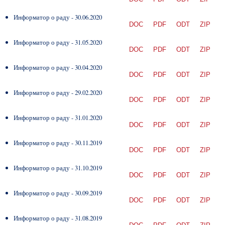
Информатор о раду - 30.06.2020
DOC
PDF
ODT
ZIP
Информатор о раду - 31.05.2020
DOC
PDF
ODT
ZIP
Информатор о раду - 30.04.2020
DOC
PDF
ODT
ZIP
Информатор о раду - 29.02.2020
DOC
PDF
ODT
ZIP
Информатор о раду - 31.01.2020
DOC
PDF
ODT
ZIP
Информатор о раду - 30.11.2019
DOC
PDF
ODT
ZIP
Информатор о раду - 31.10.2019
DOC
PDF
ODT
ZIP
Информатор о раду - 30.09.2019
DOC
PDF
ODT
ZIP
Информатор о раду - 31.08.2019