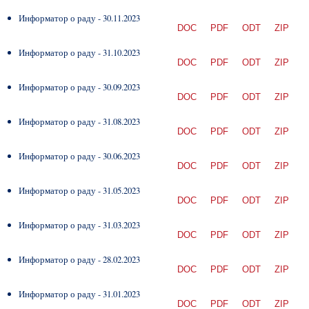
Информатор о раду - 30.11.2023
DOC
PDF
ODT
ZIP
Информатор о раду - 31.10.2023
DOC
PDF
ODT
ZIP
Информатор о раду - 30.09.2023
DOC
PDF
ODT
ZIP
Информатор о раду - 31.08.2023
DOC
PDF
ODT
ZIP
Информатор о раду - 30.06.2023
DOC
PDF
ODT
ZIP
Информатор о раду - 31.05.2023
DOC
PDF
ODT
ZIP
Информатор о раду - 31.03.2023
DOC
PDF
ODT
ZIP
Информатор о раду - 28.02.2023
DOC
PDF
ODT
ZIP
Информатор о раду - 31.01.2023
DOC
PDF
ODT
ZIP