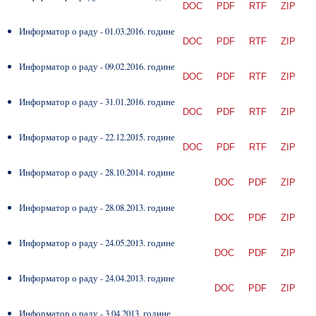
DOC
PDF
RTF
ZIP
Информатор о раду - 01.03.2016. године
DOC
PDF
RTF
ZIP
Информатор о раду - 09.02.2016. године
DOC
PDF
RTF
ZIP
Информатор о раду - 31.01.2016. године
DOC
PDF
RTF
ZIP
Информатор о раду - 22.12.2015. године
DOC
PDF
RTF
ZIP
Информатор о раду - 28.10.2014. године
DOC
PDF
ZIP
Информатор о раду - 28.08.2013. године
DOC
PDF
ZIP
Информатор о раду - 24.05.2013. године
DOC
PDF
ZIP
Информатор о раду - 24.04.2013. године
DOC
PDF
ZIP
Информатор о раду - 3.04.2013. године