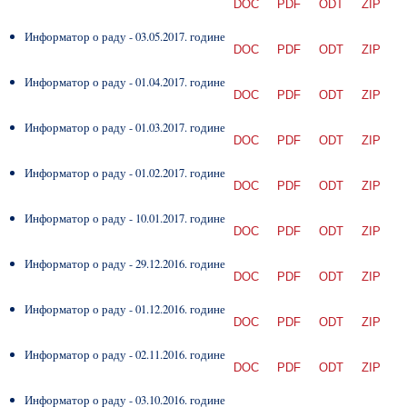
DOC
PDF
ODT
ZIP
Информатор о раду - 03.05.2017. године
DOC
PDF
ODT
ZIP
Информатор о раду - 01.04.2017. године
DOC
PDF
ODT
ZIP
Информатор о раду - 01.03.2017. године
DOC
PDF
ODT
ZIP
Информатор о раду - 01.02.2017. године
DOC
PDF
ODT
ZIP
Информатор о раду - 10.01.2017. године
DOC
PDF
ODT
ZIP
Информатор о раду - 29.12.2016. године
DOC
PDF
ODT
ZIP
Информатор о раду - 01.12.2016. године
DOC
PDF
ODT
ZIP
Информатор о раду - 02.11.2016. године
DOC
PDF
ODT
ZIP
Информатор о раду - 03.10.2016. године