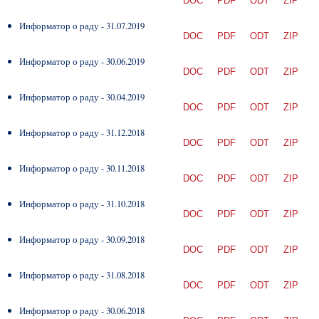
DOC
PDF
ODT
ZIP
Информатор о раду - 31.07.2019
DOC
PDF
ODT
ZIP
Информатор о раду - 30.06.2019
DOC
PDF
ODT
ZIP
Информатор о раду - 30.04.2019
DOC
PDF
ODT
ZIP
Информатор о раду - 31.12.2018
DOC
PDF
ODT
ZIP
Информатор о раду - 30.11.2018
DOC
PDF
ODT
ZIP
Информатор о раду - 31.10.2018
DOC
PDF
ODT
ZIP
Информатор о раду - 30.09.2018
DOC
PDF
ODT
ZIP
Информатор о раду - 31.08.2018
DOC
PDF
ODT
ZIP
Информатор о раду - 30.06.2018