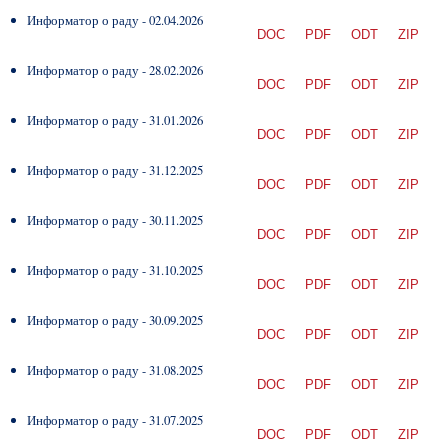
Информатор о раду - 02.04.2026
DOC
PDF
ODT
ZIP
Информатор о раду - 28.02.2026
DOC
PDF
ODT
ZIP
Информатор о раду - 31.01.2026
DOC
PDF
ODT
ZIP
Информатор о раду - 31.12.2025
DOC
PDF
ODT
ZIP
Информатор о раду - 30.11.2025
DOC
PDF
ODT
ZIP
Информатор о раду - 31.10.2025
DOC
PDF
ODT
ZIP
Информатор о раду - 30.09.2025
DOC
PDF
ODT
ZIP
Информатор о раду - 31.08.2025
DOC
PDF
ODT
ZIP
Информатор о раду - 31.07.2025
DOC
PDF
ODT
ZIP